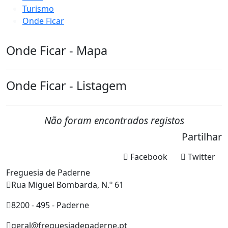
Turismo
Onde Ficar
Onde Ficar - Mapa
Onde Ficar - Listagem
Não foram encontrados registos
Partilhar
Facebook
Twitter
Freguesia de Paderne
Rua Miguel Bombarda, N.º 61
8200 - 495 - Paderne
geral@freguesiadepaderne.pt