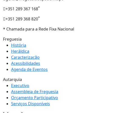
*
+351 289 367 168
*
+351 289 368 820
* Chamada para a Rede Fixa Nacional
Freguesia
História
Heráldica
Caracterização
Acessibilidades
Agenda de Eventos
Autarquia
Executivo
Assembleia de Freguesia
Orçamento Participativo
Serviços Disponíveis