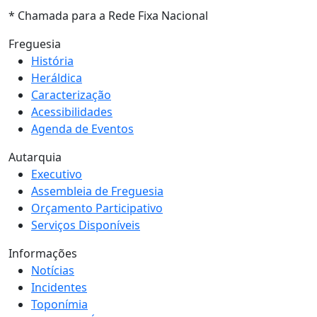
* Chamada para a Rede Fixa Nacional
Freguesia
História
Heráldica
Caracterização
Acessibilidades
Agenda de Eventos
Autarquia
Executivo
Assembleia de Freguesia
Orçamento Participativo
Serviços Disponíveis
Informações
Notícias
Incidentes
Toponímia