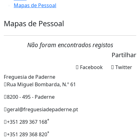
Mapas de Pessoal
Mapas de Pessoal
Não foram encontrados registos
Partilhar
Facebook
Twitter
Freguesia de Paderne
Rua Miguel Bombarda, N.º 61
8200 - 495 - Paderne
geral@freguesiadepaderne.pt
*
+351 289 367 168
*
+351 289 368 820