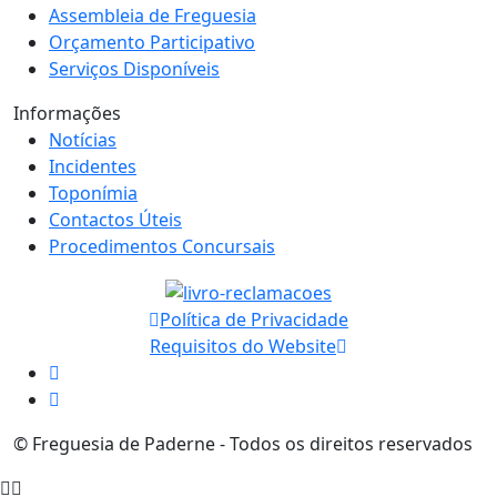
Assembleia de Freguesia
Orçamento Participativo
Serviços Disponíveis
Informações
Notícias
Incidentes
Toponímia
Contactos Úteis
Procedimentos Concursais
Política de Privacidade
Requisitos do Website
© Freguesia de Paderne - Todos os direitos reservados