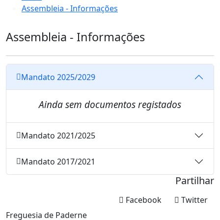
Assembleia - Informações
Assembleia - Informações
Mandato 2025/2029
Ainda sem documentos registados
Mandato 2021/2025
Mandato 2017/2021
Partilhar
Facebook
Twitter
Freguesia de Paderne