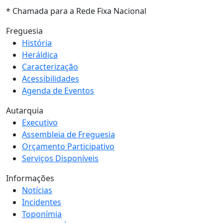
* Chamada para a Rede Fixa Nacional
Freguesia
História
Heráldica
Caracterização
Acessibilidades
Agenda de Eventos
Autarquia
Executivo
Assembleia de Freguesia
Orçamento Participativo
Serviços Disponíveis
Informações
Notícias
Incidentes
Toponímia