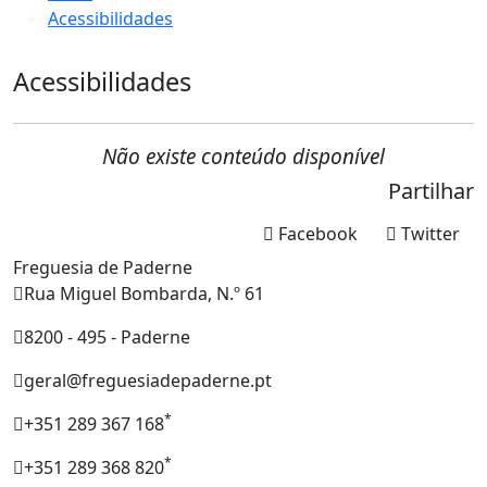
Acessibilidades
Acessibilidades
Não existe conteúdo disponível
Partilhar
Facebook
Twitter
Freguesia de Paderne
Rua Miguel Bombarda, N.º 61
8200 - 495 - Paderne
geral@freguesiadepaderne.pt
*
+351 289 367 168
*
+351 289 368 820