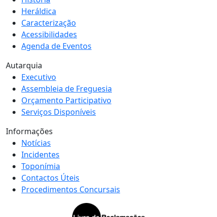
Heráldica
Caracterização
Acessibilidades
Agenda de Eventos
Autarquia
Executivo
Assembleia de Freguesia
Orçamento Participativo
Serviços Disponíveis
Informações
Notícias
Incidentes
Toponímia
Contactos Úteis
Procedimentos Concursais