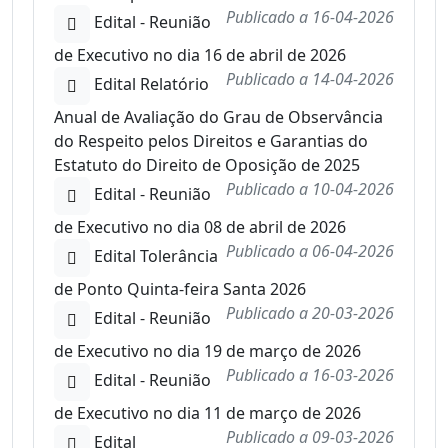
Publicado a
16-04-2026
Edital - Reunião
de Executivo no dia 16 de abril de 2026
Publicado a
14-04-2026
Edital Relatório
Anual de Avaliação do Grau de Observância
do Respeito pelos Direitos e Garantias do
Estatuto do Direito de Oposição de 2025
Publicado a
10-04-2026
Edital - Reunião
de Executivo no dia 08 de abril de 2026
Publicado a
06-04-2026
Edital Tolerância
de Ponto Quinta-feira Santa 2026
Publicado a
20-03-2026
Edital - Reunião
de Executivo no dia 19 de março de 2026
Publicado a
16-03-2026
Edital - Reunião
de Executivo no dia 11 de março de 2026
Publicado a
09-03-2026
Edital