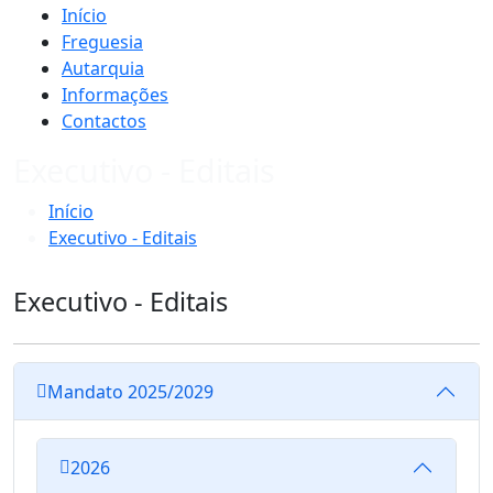
Início
Freguesia
Autarquia
Informações
Contactos
Executivo - Editais
Início
Executivo - Editais
Executivo - Editais
Mandato 2025/2029
2026