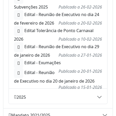
Subvenções 2025
Publicado a
26-02-2026
Edital - Reunião de Executivo no dia 24
de fevereiro de 2026
Publicado a
20-02-2026
Edital Tolerância de Ponto Carnaval
2026
Publicado a
10-02-2026
Edital - Reunião de Executivo no dia 29
de janeiro de 2026
Publicado a
27-01-2026
Edital - Exumações
Publicado a
20-01-2026
Edital - Reunião
de Executivo no dia 20 de janeiro de 2026
Publicado a
15-01-2026
2025
Mandato 2021/2025