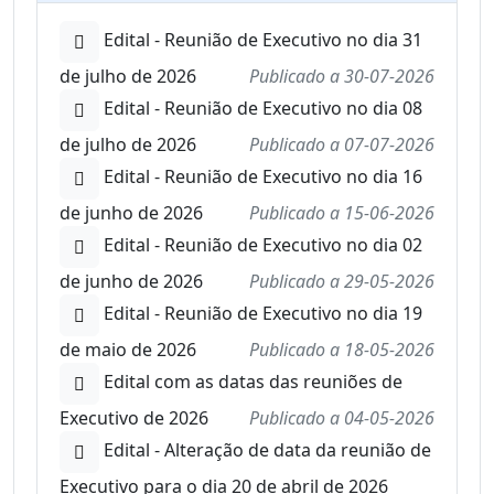
Edital - Reunião de Executivo no dia 31
de julho de 2026
Publicado a
30-07-2026
Edital - Reunião de Executivo no dia 08
de julho de 2026
Publicado a
07-07-2026
Edital - Reunião de Executivo no dia 16
de junho de 2026
Publicado a
15-06-2026
Edital - Reunião de Executivo no dia 02
de junho de 2026
Publicado a
29-05-2026
Edital - Reunião de Executivo no dia 19
de maio de 2026
Publicado a
18-05-2026
Edital com as datas das reuniões de
Executivo de 2026
Publicado a
04-05-2026
Edital - Alteração de data da reunião de
Executivo para o dia 20 de abril de 2026