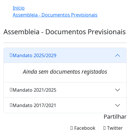
Início
Assembleia - Documentos Previsionais
Assembleia - Documentos Previsionais
Mandato 2025/2029
Ainda sem documentos registados
Mandato 2021/2025
Mandato 2017/2021
Partilhar
Facebook
Twitter