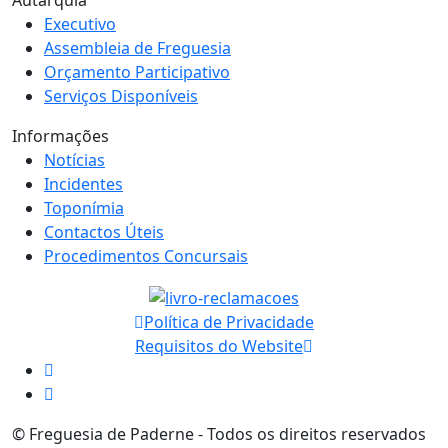
Autarquia
Executivo
Assembleia de Freguesia
Orçamento Participativo
Serviços Disponíveis
Informações
Notícias
Incidentes
Toponímia
Contactos Úteis
Procedimentos Concursais
Política de Privacidade
Requisitos do Website
© Freguesia de Paderne - Todos os direitos reservados