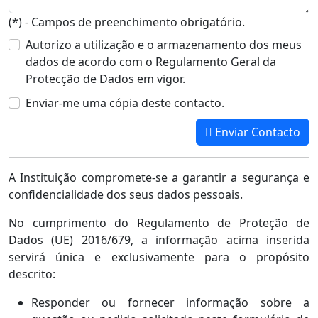
(*) - Campos de preenchimento obrigatório.
Autorizo a utilização e o armazenamento dos meus
dados de acordo com o Regulamento Geral da
Protecção de Dados em vigor.
Enviar-me uma cópia deste contacto.
Enviar Contacto
A Instituição compromete-se a garantir a segurança e
confidencialidade dos seus dados pessoais.
No cumprimento do Regulamento de Proteção de
Dados (UE) 2016/679, a informação acima inserida
servirá única e exclusivamente para o propósito
descrito:
Responder ou fornecer informação sobre a