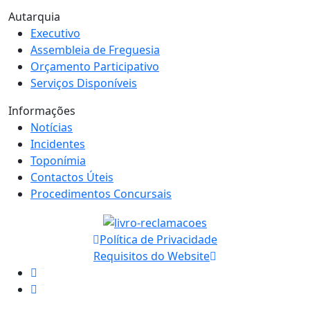
Autarquia
Executivo
Assembleia de Freguesia
Orçamento Participativo
Serviços Disponíveis
Informações
Notícias
Incidentes
Toponímia
Contactos Úteis
Procedimentos Concursais
Política de Privacidade
Requisitos do Website