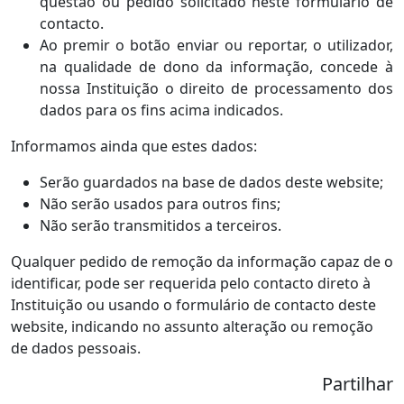
questão ou pedido solicitado neste formulário de
contacto.
Ao premir o botão enviar ou reportar, o utilizador,
na qualidade de dono da informação, concede à
nossa Instituição o direito de processamento dos
dados para os fins acima indicados.
Informamos ainda que estes dados:
Serão guardados na base de dados deste website;
Não serão usados para outros fins;
Não serão transmitidos a terceiros.
Qualquer pedido de remoção da informação capaz de o
identificar, pode ser requerida pelo contacto direto à
Instituição ou usando o formulário de contacto deste
website, indicando no assunto alteração ou remoção
de dados pessoais.
Partilhar