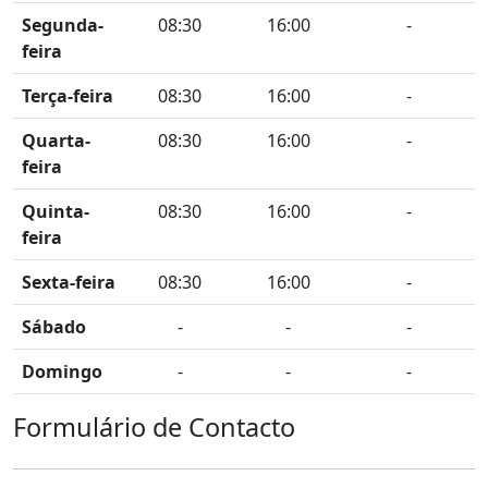
Segunda-
08:30
16:00
-
feira
Terça-feira
08:30
16:00
-
Quarta-
08:30
16:00
-
feira
Quinta-
08:30
16:00
-
feira
Sexta-feira
08:30
16:00
-
Sábado
-
-
-
Domingo
-
-
-
Formulário de Contacto