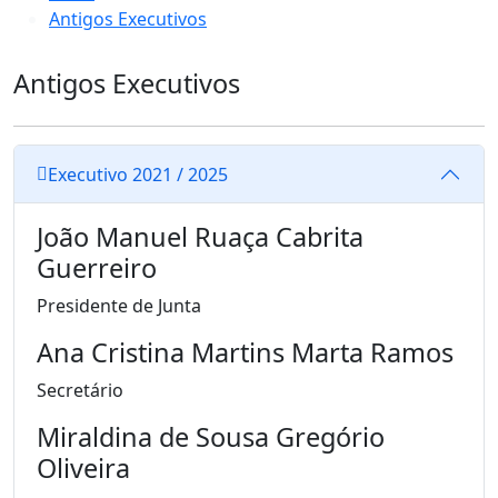
Antigos Executivos
Antigos Executivos
Executivo 2021 / 2025
João Manuel Ruaça Cabrita
Guerreiro
Presidente de Junta
Ana Cristina Martins Marta Ramos
Secretário
Miraldina de Sousa Gregório
Oliveira