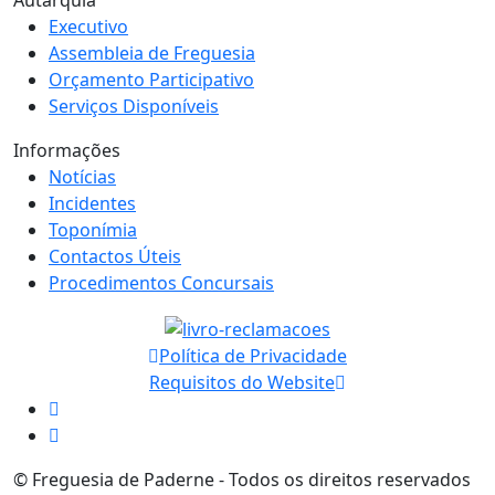
Autarquia
Executivo
Assembleia de Freguesia
Orçamento Participativo
Serviços Disponíveis
Informações
Notícias
Incidentes
Toponímia
Contactos Úteis
Procedimentos Concursais
Política de Privacidade
Requisitos do Website
© Freguesia de Paderne - Todos os direitos reservados