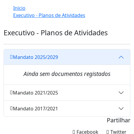
Início
Executivo - Planos de Atividades
Executivo - Planos de Atividades
Mandato 2025/2029
Ainda sem documentos registados
Mandato 2021/2025
Mandato 2017/2021
Partilhar
Facebook
Twitter