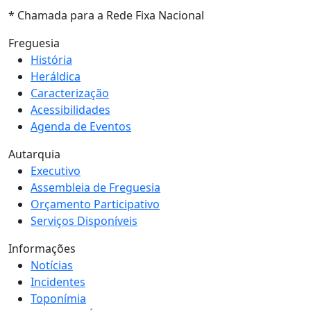
* Chamada para a Rede Fixa Nacional
Freguesia
História
Heráldica
Caracterização
Acessibilidades
Agenda de Eventos
Autarquia
Executivo
Assembleia de Freguesia
Orçamento Participativo
Serviços Disponíveis
Informações
Notícias
Incidentes
Toponímia