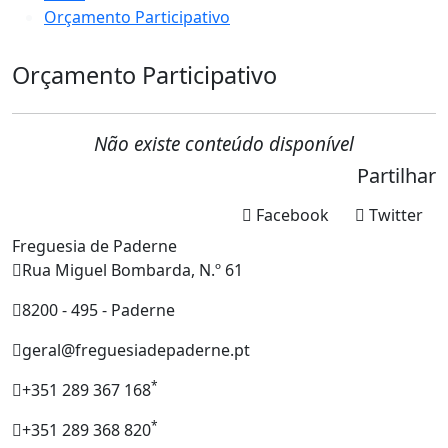
Orçamento Participativo
Orçamento Participativo
Não existe conteúdo disponível
Partilhar
Facebook
Twitter
Freguesia de Paderne
Rua Miguel Bombarda, N.º 61
8200 - 495 - Paderne
geral@freguesiadepaderne.pt
*
+351 289 367 168
*
+351 289 368 820