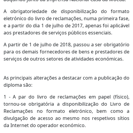
A obrigatoriedade de disponibilização do formato
eletrónico do livro de reclamações, numa primeira fase,
e a partir do dia 1 de julho de 2017, apenas foi aplicável
aos prestadores de serviços públicos essenciais.
A partir de 1 de julho de 2018, passou a ser obrigatório
para os demais fornecedores de bens e prestadores de
serviços de outros setores de atividades económicas.
As principais alterações a destacar com a publicação do
diploma são:
1 - A par do livro de reclamações em papel (físico),
tornou-se obrigatória a disponibilização do Livro de
Reclamações no formato eletrónico, bem como a
divulgação de acesso ao mesmo nos respetivos sítios
da Internet do operador económico.