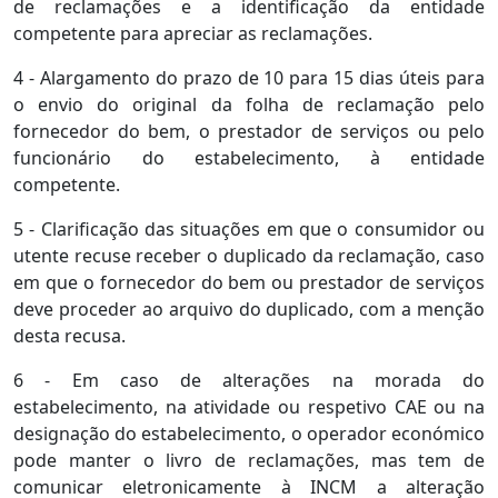
de reclamações e a identificação da entidade
competente para apreciar as reclamações.
4 - Alargamento do prazo de 10 para 15 dias úteis para
o envio do original da folha de reclamação pelo
fornecedor do bem, o prestador de serviços ou pelo
funcionário do estabelecimento, à entidade
competente.
5 - Clarificação das situações em que o consumidor ou
utente recuse receber o duplicado da reclamação, caso
em que o fornecedor do bem ou prestador de serviços
deve proceder ao arquivo do duplicado, com a menção
desta recusa.
6 - Em caso de alterações na morada do
estabelecimento, na atividade ou respetivo CAE ou na
designação do estabelecimento, o operador económico
pode manter o livro de reclamações, mas tem de
comunicar eletronicamente à INCM a alteração