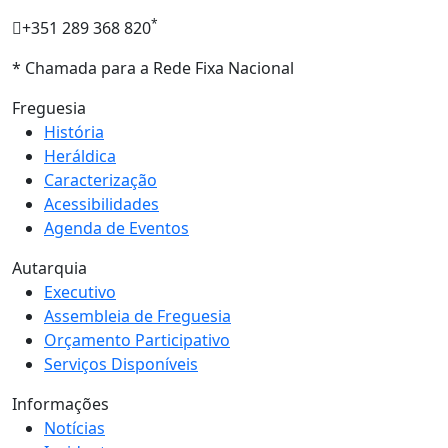
*
+351 289 368 820
* Chamada para a Rede Fixa Nacional
Freguesia
História
Heráldica
Caracterização
Acessibilidades
Agenda de Eventos
Autarquia
Executivo
Assembleia de Freguesia
Orçamento Participativo
Serviços Disponíveis
Informações
Notícias