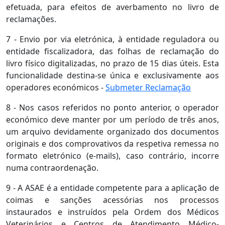
efetuada, para efeitos de averbamento no livro de
reclamações.
7 - Envio por via eletrónica, à entidade reguladora ou
entidade fiscalizadora, das folhas de reclamação do
livro físico digitalizadas, no prazo de 15 dias úteis. Esta
funcionalidade destina-se única e exclusivamente aos
operadores económicos -
Submeter Reclamação
8 - Nos casos referidos no ponto anterior, o operador
económico deve manter por um período de três anos,
um arquivo devidamente organizado dos documentos
originais e dos comprovativos da respetiva remessa no
formato eletrónico (e-mails), caso contrário, incorre
numa contraordenação.
9 - A ASAE é a entidade competente para a aplicação de
coimas e sanções acessórias nos processos
instaurados e instruídos pela Ordem dos Médicos
Veterinários e Centros de Atendimento Médico-