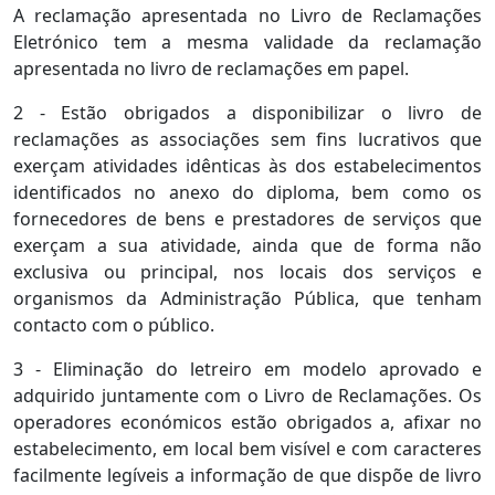
A reclamação apresentada no Livro de Reclamações
Eletrónico tem a mesma validade da reclamação
apresentada no livro de reclamações em papel.
2 - Estão obrigados a disponibilizar o livro de
reclamações as associações sem fins lucrativos que
exerçam atividades idênticas às dos estabelecimentos
identificados no anexo do diploma, bem como os
fornecedores de bens e prestadores de serviços que
exerçam a sua atividade, ainda que de forma não
exclusiva ou principal, nos locais dos serviços e
organismos da Administração Pública, que tenham
contacto com o público.
3 - Eliminação do letreiro em modelo aprovado e
adquirido juntamente com o Livro de Reclamações. Os
operadores económicos estão obrigados a, afixar no
estabelecimento, em local bem visível e com caracteres
facilmente legíveis a informação de que dispõe de livro