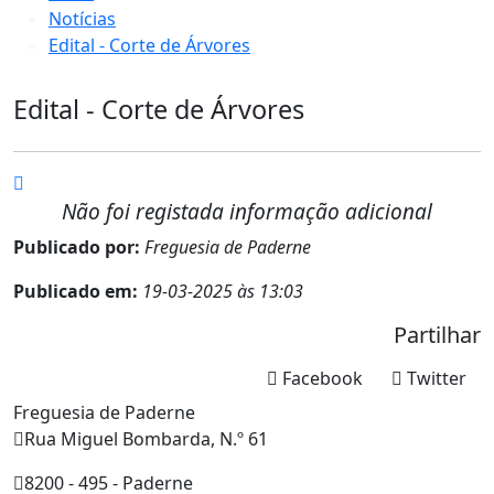
Notícias
Edital - Corte de Árvores
Edital - Corte de Árvores
Não foi registada informação adicional
Publicado por:
Freguesia de Paderne
Publicado em:
19-03-2025 às 13:03
Partilhar
Facebook
Twitter
Freguesia de Paderne
Rua Miguel Bombarda, N.º 61
8200 - 495 - Paderne