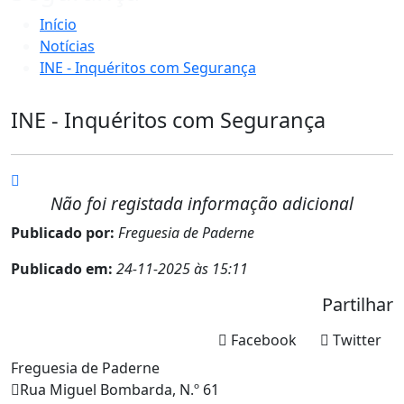
Início
Notícias
INE - Inquéritos com Segurança
INE - Inquéritos com Segurança
Não foi registada informação adicional
Publicado por:
Freguesia de Paderne
Publicado em:
24-11-2025 às 15:11
Partilhar
Facebook
Twitter
Freguesia de Paderne
Rua Miguel Bombarda, N.º 61