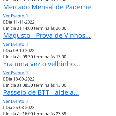
Mercado Mensal de Paderne
Ver Evento
Dia 11-11-2022
Inicia às 14:00 termina às 20:00
Magusto - Prova de Vinhos...
Ver Evento
Dia 09-10-2022
Inicia às 09:30 termina às 13:00
Era uma vez o velhinho...
Ver Evento
Dia 18-09-2022
Inicia às 08:30 termina às 13:00
Passeio de BTT - aldeia...
Ver Evento
Dia 25-08-2022
Inicia às 16:00 termina às 23:59