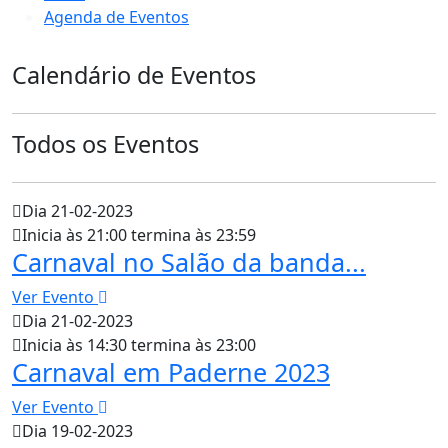
Agenda de Eventos
Calendário de Eventos
Todos os Eventos
Dia 21-02-2023
Inicia às 21:00 termina às 23:59
Carnaval no Salão da banda...
Ver Evento
Dia 21-02-2023
Inicia às 14:30 termina às 23:00
Carnaval em Paderne 2023
Ver Evento
Dia 19-02-2023