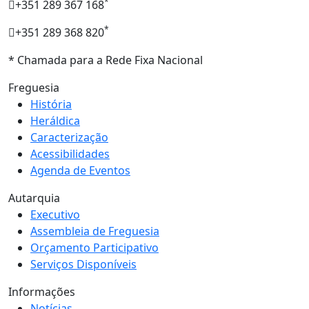
*
+351 289 367 168
*
+351 289 368 820
* Chamada para a Rede Fixa Nacional
Freguesia
História
Heráldica
Caracterização
Acessibilidades
Agenda de Eventos
Autarquia
Executivo
Assembleia de Freguesia
Orçamento Participativo
Serviços Disponíveis
Informações
Notícias