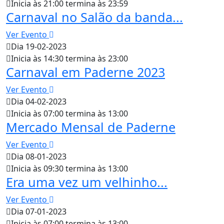
Inicia às 21:00 termina às 23:59
Carnaval no Salão da banda...
Ver Evento
Dia 19-02-2023
Inicia às 14:30 termina às 23:00
Carnaval em Paderne 2023
Ver Evento
Dia 04-02-2023
Inicia às 07:00 termina às 13:00
Mercado Mensal de Paderne
Ver Evento
Dia 08-01-2023
Inicia às 09:30 termina às 13:00
Era uma vez um velhinho...
Ver Evento
Dia 07-01-2023
Inicia às 07:00 termina às 13:00