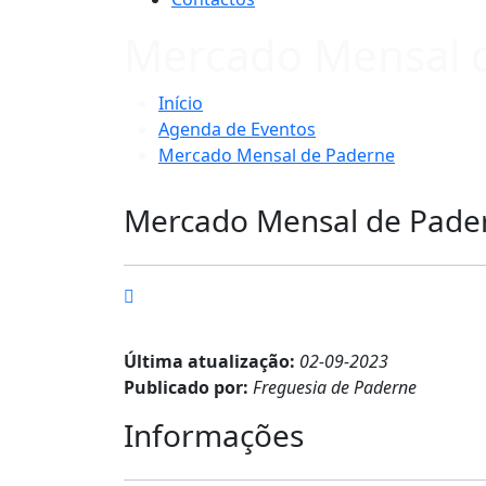
Mercado Mensal 
Início
Agenda de Eventos
Mercado Mensal de Paderne
Mercado Mensal de Pade
Última atualização:
02-09-2023
Publicado por:
Freguesia de Paderne
Informações