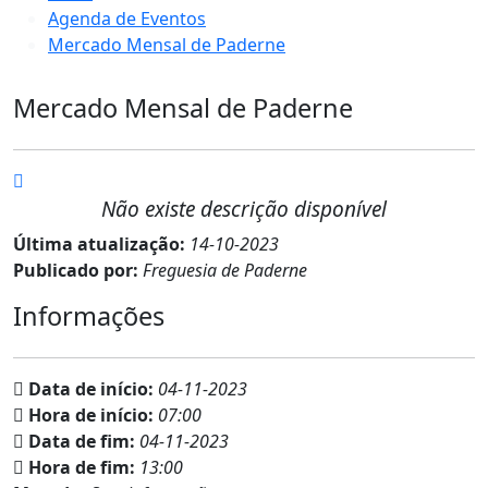
Agenda de Eventos
Mercado Mensal de Paderne
Mercado Mensal de Paderne
Não existe descrição disponível
Última atualização:
14-10-2023
Publicado por:
Freguesia de Paderne
Informações
Data de início:
04-11-2023
Hora de início:
07:00
Data de fim:
04-11-2023
Hora de fim:
13:00