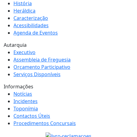
História
Heráldica
Caracterização
Acessibilidades
Agenda de Eventos
Autarquia
Executivo
Assembleia de Freguesia
Orçamento Participativo
Serviços Disponíveis
Informações
Notícias
Incidentes
Toponímia
Contactos Úteis
Procedimentos Concursais