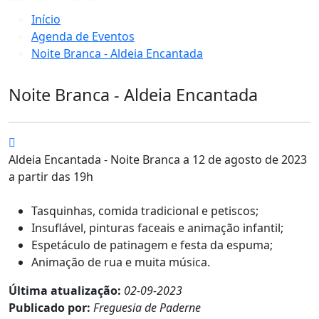
Início
Agenda de Eventos
Noite Branca - Aldeia Encantada
Noite Branca - Aldeia Encantada
Aldeia Encantada - Noite Branca a 12 de agosto de 2023
a partir das 19h
Tasquinhas, comida tradicional e petiscos;
Insuflável, pinturas faceais e animação infantil;
Espetáculo de patinagem e festa da espuma;
Animação de rua e muita música.
Última atualização:
02-09-2023
Publicado por:
Freguesia de Paderne