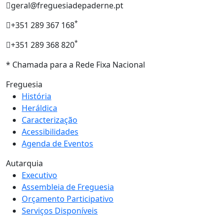
geral@freguesiadepaderne.pt
*
+351 289 367 168
*
+351 289 368 820
* Chamada para a Rede Fixa Nacional
Freguesia
História
Heráldica
Caracterização
Acessibilidades
Agenda de Eventos
Autarquia
Executivo
Assembleia de Freguesia
Orçamento Participativo
Serviços Disponíveis